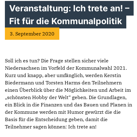
Veranstaltung: Ich trete an! –
Fit für die Kommunalpolitik
3. September 2020
Soll ich es tun? Die Frage stellen sicher viele
Niedersachsen im Vorfeld der Kommunalwahl 2021.
Kurz und knapp, aber umfänglich, werden Kerstin
Biedermann und Torsten Harms den Teilnehmern
einen Überblick über die Möglichkeiten und Arbeit im
„schönsten Hobby der Welt“ geben. Die Grundlagen,
ein Blick in die Finanzen und das Bauen und Planen in
der Kommune werden mit Humor gewürzt die die
Basis für die Entscheidung geben, damit die
Teilnehmer sagen können: Ich trete an!