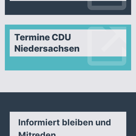
Termine CDU
Niedersachsen
Informiert bleiben und
Mitreden