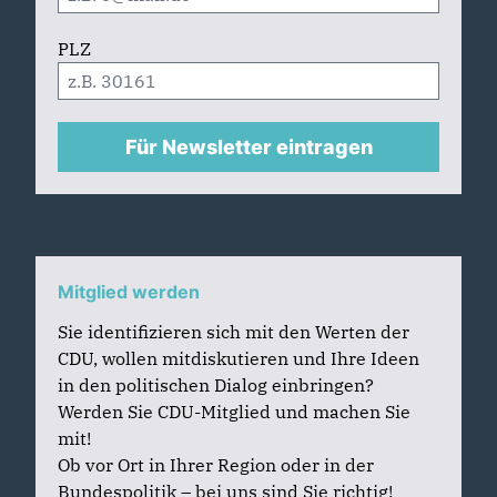
PLZ
Für Newsletter eintragen
Mitglied werden
Sie identifizieren sich mit den Werten der
CDU, wollen mitdiskutieren und Ihre Ideen
in den politischen Dialog einbringen?
Werden Sie CDU-Mitglied und machen Sie
mit!
Ob vor Ort in Ihrer Region oder in der
Bundespolitik – bei uns sind Sie richtig!