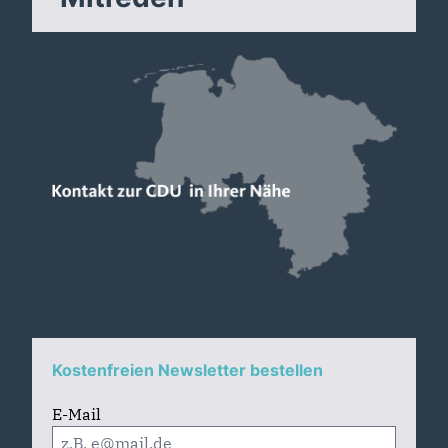
Kostenfreien Newsletter bestellen
E-Mail