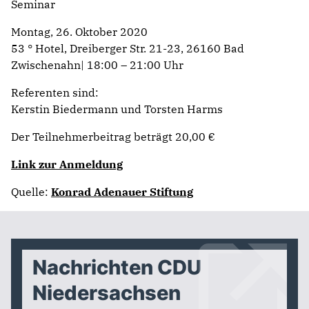
Seminar
Montag,
26. Oktober 2020
53 ° Hotel,
Dreiberger Str. 21-23,
26160 Bad
Zwischenahn
| 18:00 – 21:00 Uhr
Referenten sind:
Kerstin Biedermann und Torsten Harms
Der Teilnehmerbeitrag beträgt 20,00 €
Link zur Anmeldung
Quelle:
Konrad Adenauer Stiftung
Nachrichten CDU
Niedersachsen