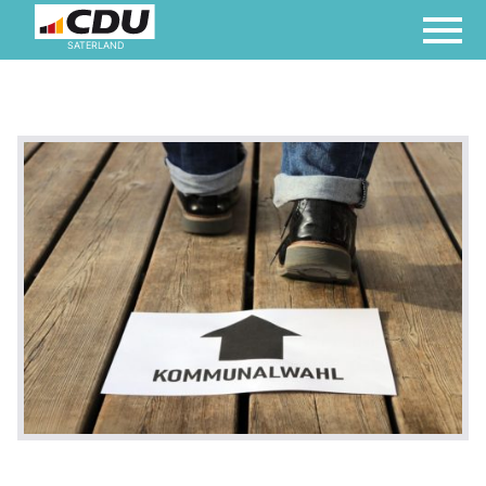
SATERLAND