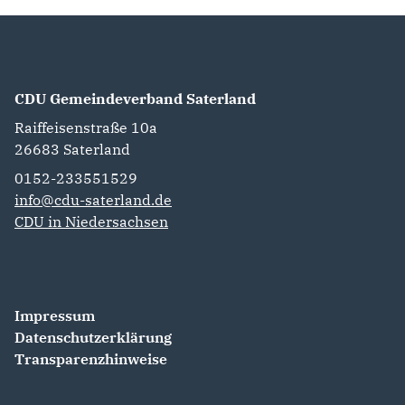
CDU Gemeindeverband Saterland
Raiffeisenstraße 10a
26683
Saterland
0152-233551529
info@cdu-saterland.de
CDU in Niedersachsen
Impressum
Datenschutzerklärung
Transparenzhinweise