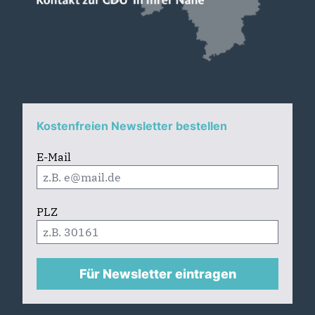
Kostenfreien Newsletter bestellen
E-Mail
PLZ
Für Newsletter eintragen