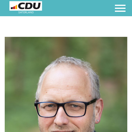
SATERLAND