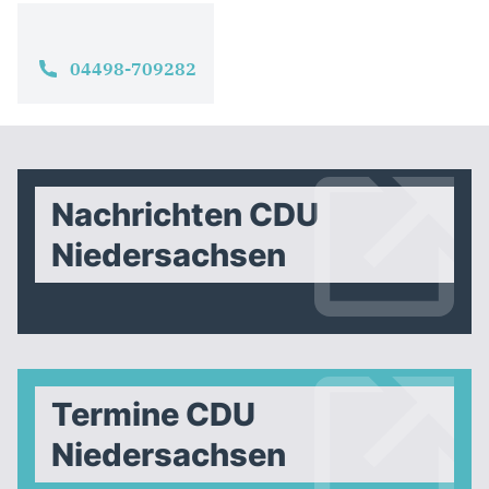
04498-709282
Nachrichten CDU
Niedersachsen
Termine CDU
Niedersachsen