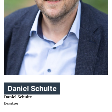
Daniel Schulte
Daniel Schulte
Beisitzer