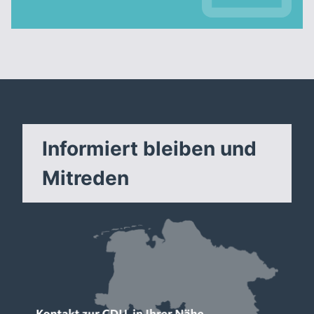
Informiert bleiben und
Mitreden