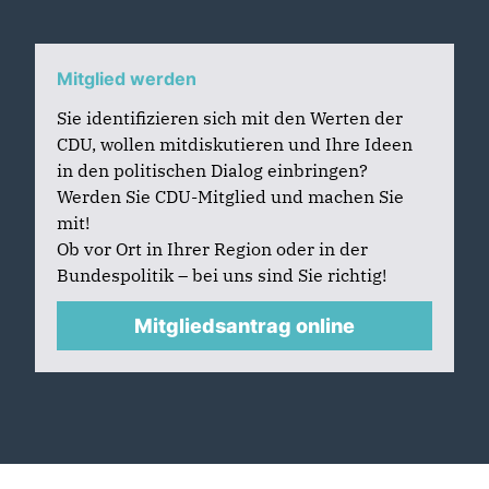
Mitglied werden
Sie identifizieren sich mit den Werten der
CDU, wollen mitdiskutieren und Ihre Ideen
in den politischen Dialog einbringen?
Werden Sie CDU-Mitglied und machen Sie
mit!
Ob vor Ort in Ihrer Region oder in der
Bundespolitik – bei uns sind Sie richtig!
Mitgliedsantrag online